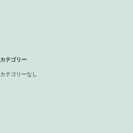
カテゴリー
カテゴリーなし