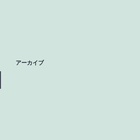
アーカイブ