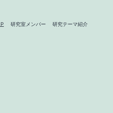
P
研究室メンバー
研究テーマ紹介